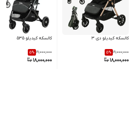
کالسکه کیدیلو دی ۳
کالسکه کیدیلو ۵۳۵
19,000,000
19,000,000
5
%
5
%
18,000,000
18,000,000