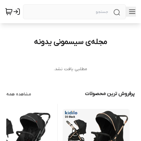
مجله‌ی سیسمونی یدونه
مطلبی یافت نشد.
پرفروش ترین محصولات
مشاهده همه