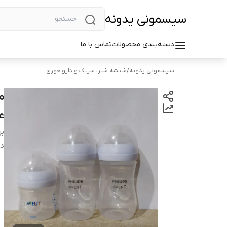
سیسمونی یدونه
دسته‌بندی محصولات
تماس با ما
سیسمونی یدونه
/
شیشه شیر، سرلاک و دارو خوری
ع
بر
دس