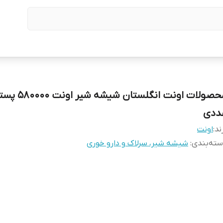
محصولات اونت انگلست
ددی
ند:
اونت
ته‌بندی
:
شیشه شیر، سرلاک و دارو خوری