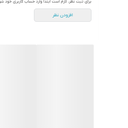
برای ثبت نظر، لازم است ابتدا وارد حساب کاربری خود شو
افزودن نظر