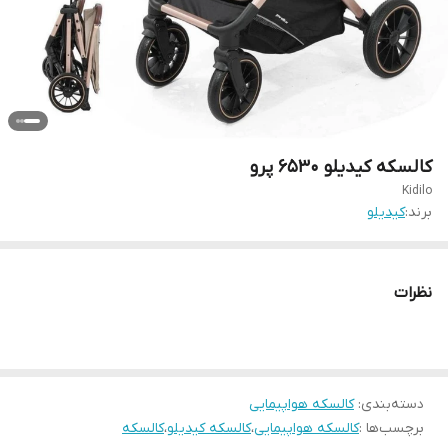
کالسکه کیدیلو ۶۵۳۰ پرو
Kidilo
برند:
کیدیلو
نظرات
دسته‌بندی
:
کالسکه هواپیمایی
برچسب‌ها :
کالسکه هواپیمایی
،
کالسکه کیدیلو
،
کالسکه