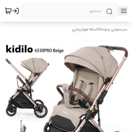
سیسمونی یدونه
/
کالسکه هواپیمایی