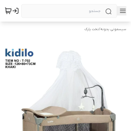
سیسمونی یدونه
/
تخت پارک