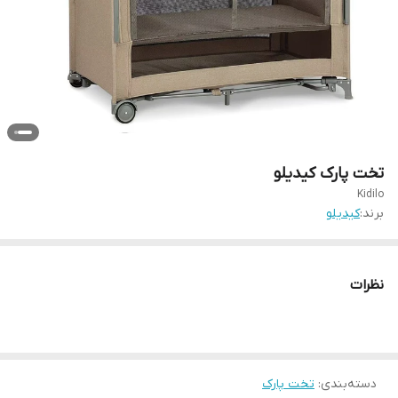
تخت پارک کیدیلو
Kidilo
برند:
کیدیلو
نظرات
دسته‌بندی
:
تخت پارک