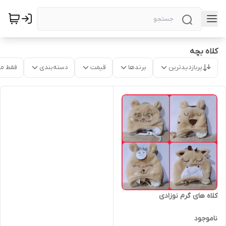
کلاه بچه
پربازدیدترین
برندها
قیمت
دسته‌بندی
فقط م
کلاه های گرم نوزادی
ناموجود