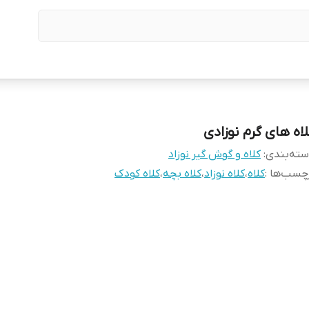
لاه های گرم نوزادی
ته‌بندی
:
کلاه و گوش گیر نوزاد
چسب‌ها :
کلاه
،
کلاه نوزاد
،
کلاه بچه
،
کلاه کودک