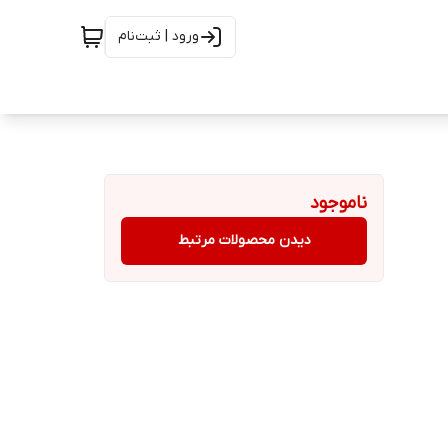
ورود | ثبت‌نام
ناموجود
دیدن محصولات مرتبط