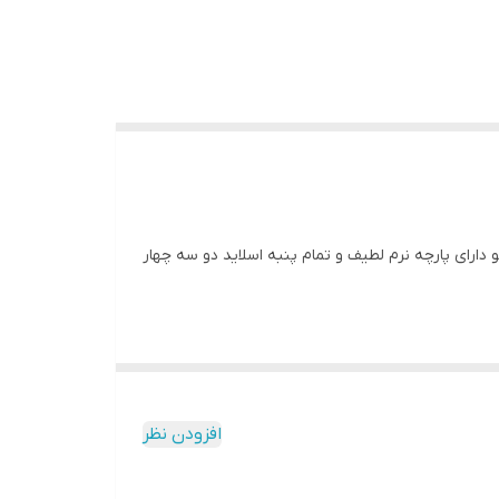
و دارای پارچه نرم لطیف و تمام پنبه اسلاید دو سه چهار
افزودن نظر