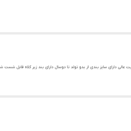
یت عالی دارای سایز بندی از بدو تولد تا دوسال دارای بند زیر کلاه قابل شست ش