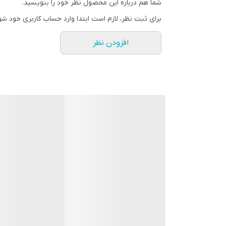
شما هم درباره این محصول نظر خود را بنویسید.
برای ثبت نظر، لازم است ابتدا وارد حساب کاربری خود شو
افزودن نظر