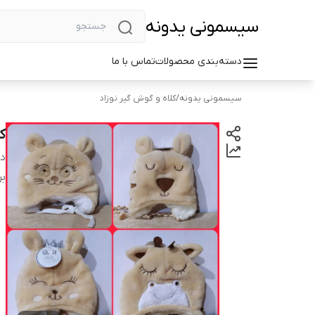
سیسمونی یدونه
دسته‌بندی محصولات
تماس با ما
سیسمونی یدونه
/
کلاه و گوش گیر نوزاد
ک
دس
بر