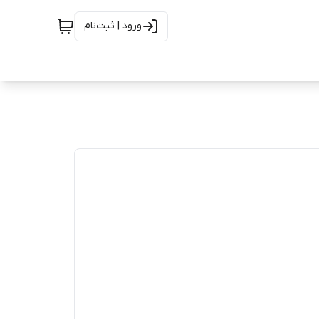
ورود | ثبت‌نام