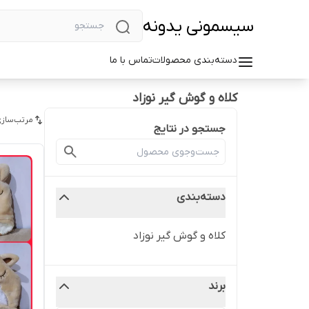
سیسمونی یدونه
دسته‌بندی محصولات
تماس با ما
کلاه و گوش گیر نوزاد
مرتب‌سازی
جستجو در نتایج
دسته‌بندی
کلاه و گوش گیر نوزاد
برند