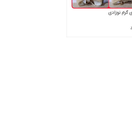
ی گرم نوزادی