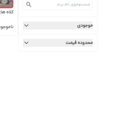
کلاه ها
موجودی
ناموجود
محدوده قیمت