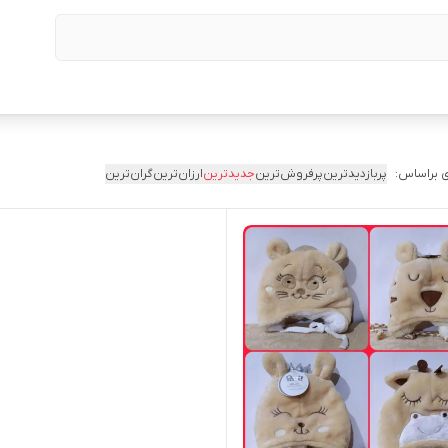
 براساس:
پربازدیدترین
پرفروش‌ترین
جدیدترین
ارزان‌ترین
گران‌ترین