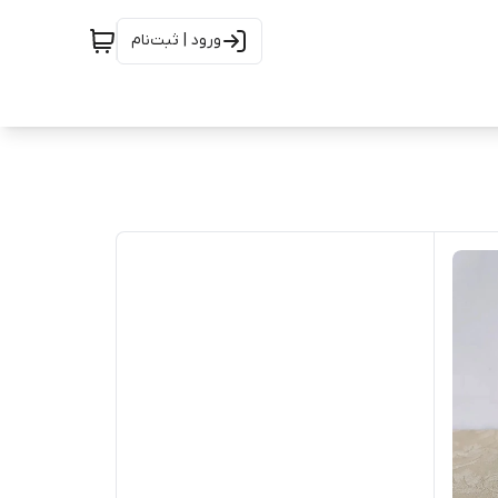
ورود | ثبت‌نام