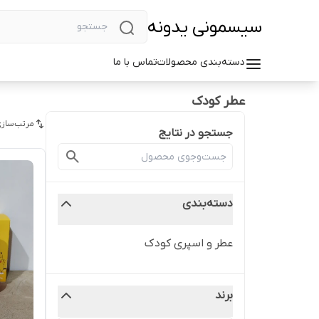
سیسمونی یدونه
دسته‌بندی محصولات
تماس با ما
عطر کودک
مرتب‌سازی
جستجو در نتایج
دسته‌بندی
عطر و اسپری کودک
برند