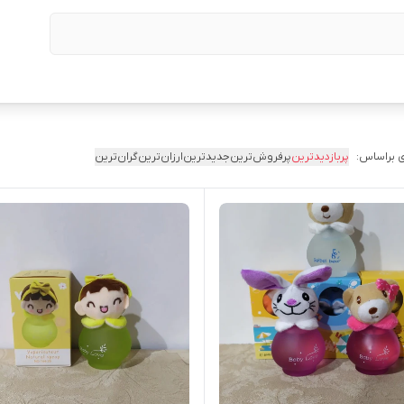
 براساس:
پربازدیدترین
پرفروش‌ترین
جدیدترین
ارزان‌ترین
گران‌ترین