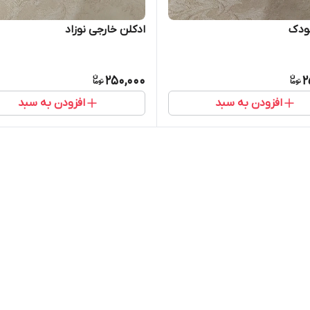
ودک
ادکلن خارجی نوزاد
250,000
2
افزودن به سبد
افزودن به سبد