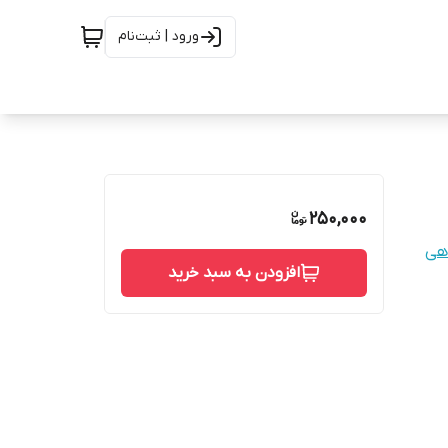
ورود | ثبت‌نام
250,000
اهی
افزودن به سبد خرید