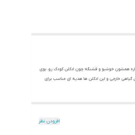
داره همشون خوشبو و قشنگه چون ادکلن کودک رو‌، بوی
 گیاهی خارجی و این ادکلن ها هدیه ای مناسب برای
افزودن نظر