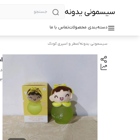
سیسمونی یدونه
دسته‌بندی محصولات
تماس با ما
سیسمونی یدونه
/
عطر و اسپری کودک
ا
دس
بر