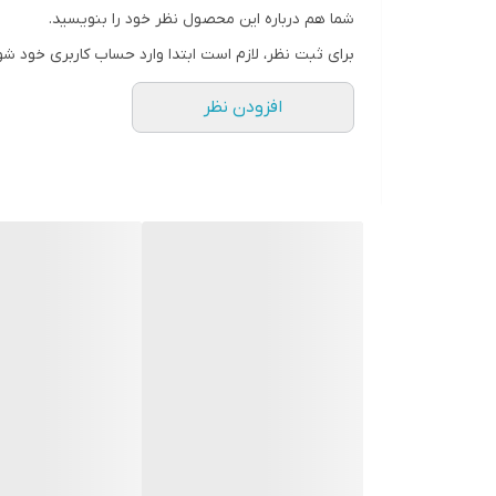
شما هم درباره این محصول نظر خود را بنویسید.
برای ثبت نظر، لازم است ابتدا وارد حساب کاربری خود شو
افزودن نظر