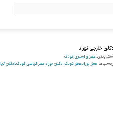
دکلن خارجی نوزاد
ته‌بندی
:
عطر و اسپری کودک
چسب‌ها :
عطر نوزاد
،
عطر کودک
،
ادکلن نوزاد
،
عطر گیاهی کودک
،
ادکلن گی