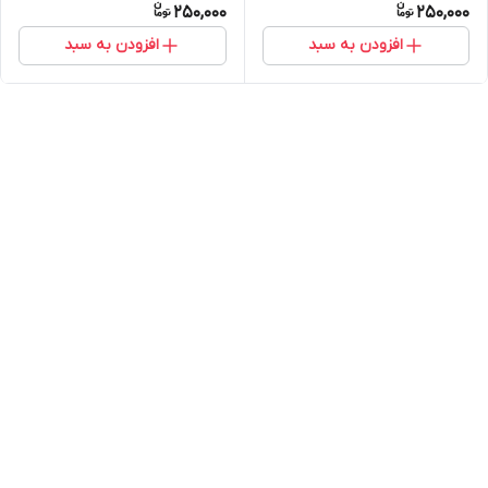
250,000
250,000
افزودن به سبد
افزودن به سبد