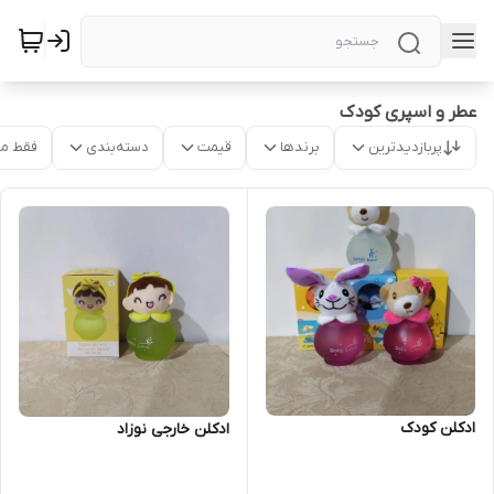
عطر و اسپری کودک
پربازدیدترین
برندها
قیمت
دسته‌بندی
فقط م
ادکلن کودک
ادکلن خارجی نوزاد