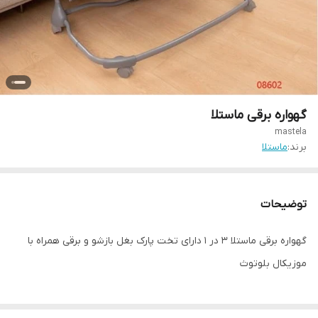
گهواره برقی ماستلا
mastela
برند:
ماستلا
توضیحات
گهواره برقی ماستلا ۳ در ۱ دارای تخت پارک بغل بازشو و برقی همراه با
موزیکال بلوتوث