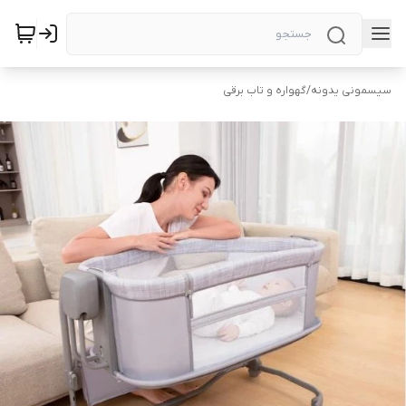
سیسمونی یدونه
/
گهواره و تاب برقی