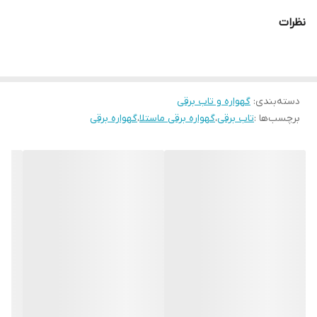
نظرات
دسته‌بندی
:
گهواره و تاب برقی
برچسب‌ها :
تاب برقی
،
گهواره برقی ماستلا
،
گهواره برقی