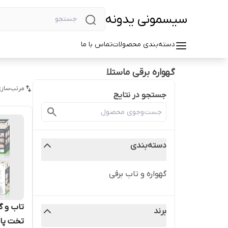
سیسمونی یدونه
دسته‌بندی محصولات
تماس با ما
گهواره برقی ماستلا
مرتب‌سازی
جستجو در نتایج
دسته‌بندی
گهواره و تاب برقی
تاب و گ
برند
تخت پا