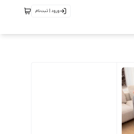
ورود | ثبت‌نام