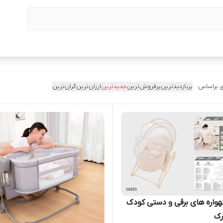
 براساس:
پربازدیدترین
پرفروش‌ترین
جدیدترین
ارزان‌ترین
گران‌ترین
هواره های برقی و دستی کودک
رک