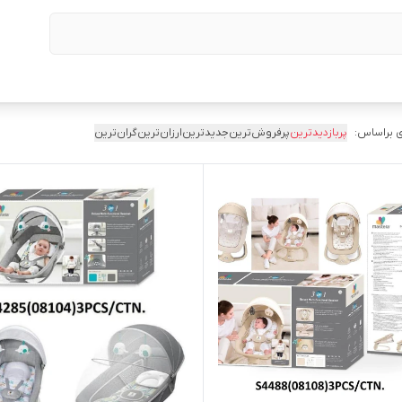
 براساس:
پربازدیدترین
پرفروش‌ترین
جدیدترین
ارزان‌ترین
گران‌ترین