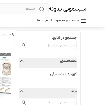
سیسمونی یدونه
دسته‌بندی محصولات
تماس با ما
مرتب‌سازی
جستجو در نتایج
دسته‌بندی
گهواره و تاب برقی
برند