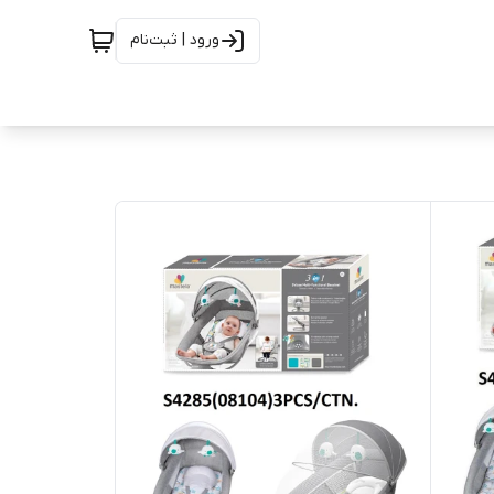
ورود | ثبت‌نام