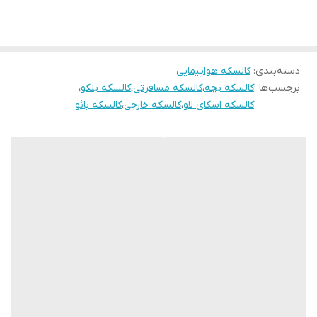
دسته‌بندی
:
کالسکه هواپیمایی
برچسب‌ها :
کالسکه بچه
،
کالسکه مسافرتی
،
کالسکه بلکو
،
کالسکه اسکای لاو
،
کالسکه خارجی
،
کالسکه بائو