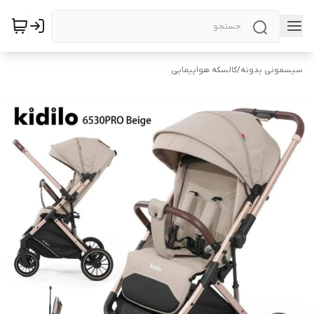
سیسمونی یدونه
/
کالسکه هواپیمایی