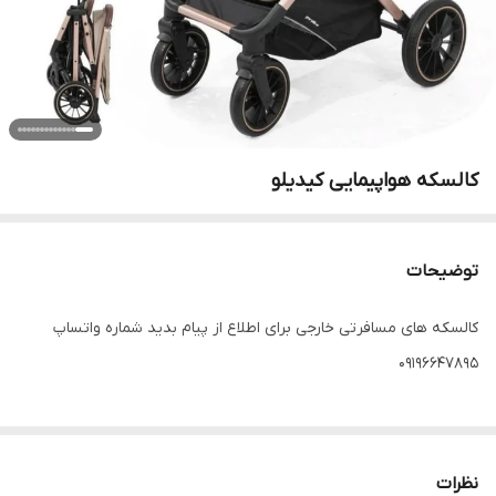
کالسکه هواپیمایی کیدیلو
توضیحات
کالسکه های مسافرتی خارجی برای اطلاع از پیام بدید شماره واتساپ
09196647895
نظرات