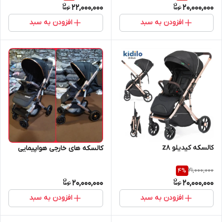
22,000,000
20,000,000
افزودن به سبد
افزودن به سبد
کالسکه کیدیلو z8
کالسکه های خارجی هواپیمایی
21,000,000
4
%
20,000,000
20,000,000
افزودن به سبد
افزودن به سبد