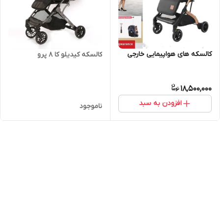
کالسکه های هواپیمایی خارجی
کالسکه کیدیلو کا ۸ پرو
18,500,000
افزودن به سبد
ناموجود