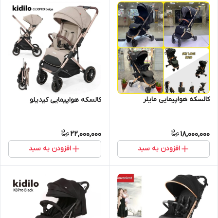
کالسکه هواپیمایی مایلر
کالسکه هواپیمایی کیدیلو
22,000,000
18,000,000
افزودن به سبد
افزودن به سبد