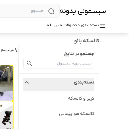
سیسمونی یدونه
دسته‌بندی محصولات
تماس با ما
کالسکه بائو
مرتب‌سازی
جستجو در نتایج
دسته‌بندی
کریر و کالسکه
کالسکه هواپیمایی