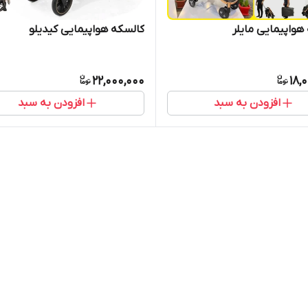
هواپیمایی مایلر
کالسکه هواپیمایی کیدیلو
22,000,000
18,
افزودن به سبد
افزودن به سبد