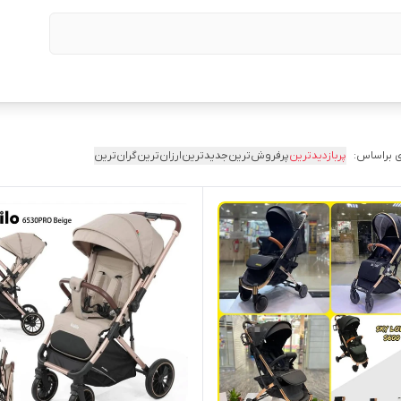
 براساس:
پربازدیدترین
پرفروش‌ترین
جدیدترین
ارزان‌ترین
گران‌ترین