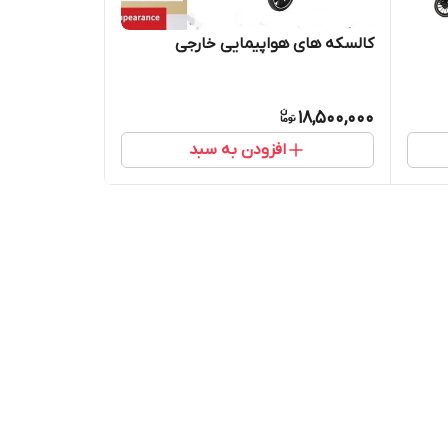
کالسکه های هواپیمایی خارجی
18,500,000
افزودن به سبد