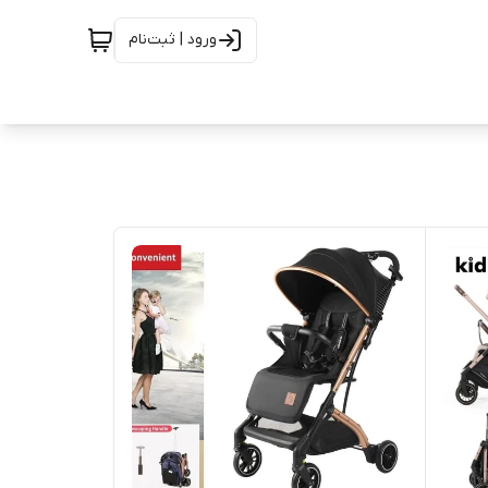
ورود | ثبت‌نام