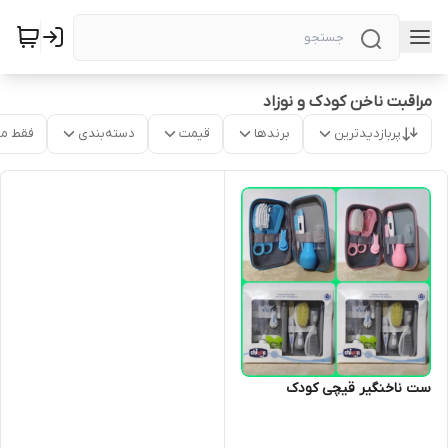
مراقبت ناخن کودک و نوزاد
پربازدیدترین
برندها
قیمت
دسته‌بندی
فقط م
ست ناخنگیر قیچی کودک