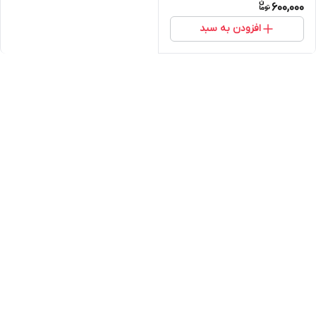
600,000
افزودن به سبد