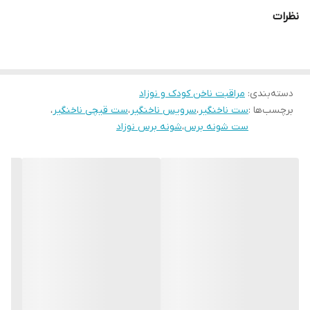
نظرات
دسته‌بندی
:
مراقبت ناخن کودک و نوزاد
برچسب‌ها :
ست ناخنگیر
،
سرویس ناخنگیر
،
ست قیچی ناخنگیر
،
ست شونه برس
،
شونه برس نوزاد