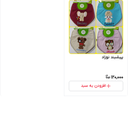
پیشبند نوزاد
120,000
افزودن به سبد