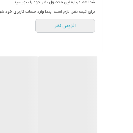
شما هم درباره این محصول نظر خود را بنویسید.
برای ثبت نظر، لازم است ابتدا وارد حساب کاربری خود شو
افزودن نظر