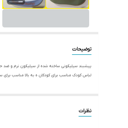
توضیحات
لباس کودک مناسب برای کودکان ه به بالا مناسب برای سفر و 
نظرات