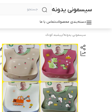
سیسمونی یدونه
دسته‌بندی محصولات
تماس با ما
سیسمونی یدونه
/
پیشبند کودک
پ
دس
بر