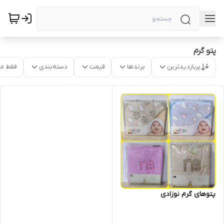
پتو گرم
پربازدیدترین
برندها
قیمت
دسته‌بندی
فقط م
پتوهای گرم نوزادی