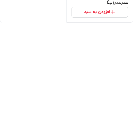
1,000,000
افزودن به سبد