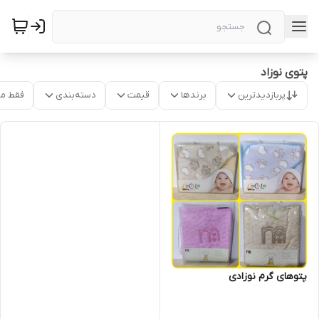
پتوی نوزاد
پربازدیدترین
برندها
قیمت
دسته‌بندی
فقط م
پتوهای گرم نوزادی