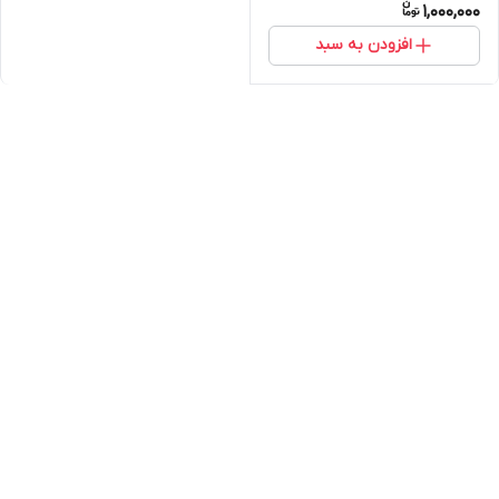
1,000,000
افزودن به سبد