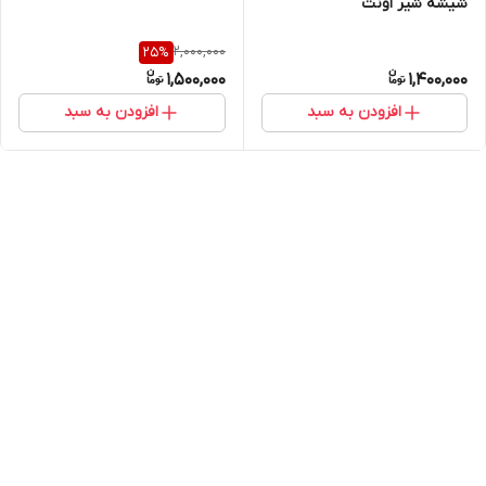
شیشه شیر اونت
2,000,000
25
%
1,500,000
1,400,000
افزودن به سبد
افزودن به سبد