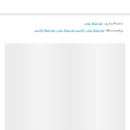
دسته‌بندی
:
شیشه شیر
برچسب‌ها :
شیشه شیر اونت
،
شیشه شیر
،
شیشه اونت