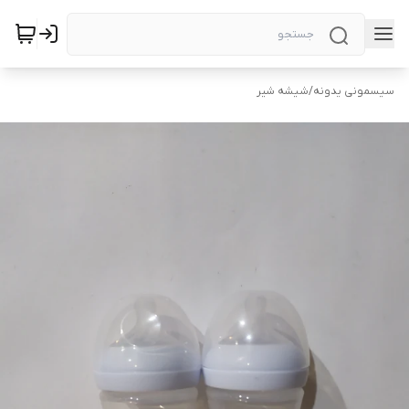
سیسمونی یدونه
/
شیشه شیر