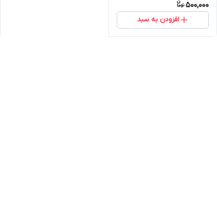
500,000
افزودن به سبد