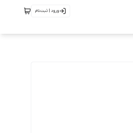
ورود | ثبت‌نام