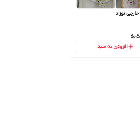
خارجی نوزاد
5
افزودن به سبد