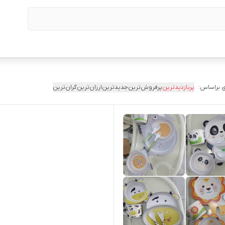
 براساس:
پربازدیدترین
پرفروش‌ترین
جدیدترین
ارزان‌ترین
گران‌ترین