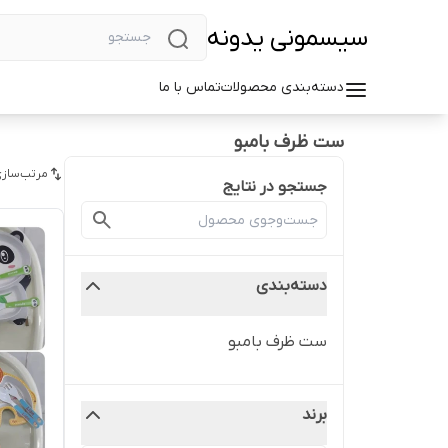
سیسمونی یدونه
دسته‌بندی محصولات
تماس با ما
ست ظرف بامبو
مرتب‌سازی
جستجو در نتایج
دسته‌بندی
ست ظرف بامبو
برند