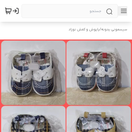
سیسمونی یدونه
/
پاپوش و کفش نوزاد