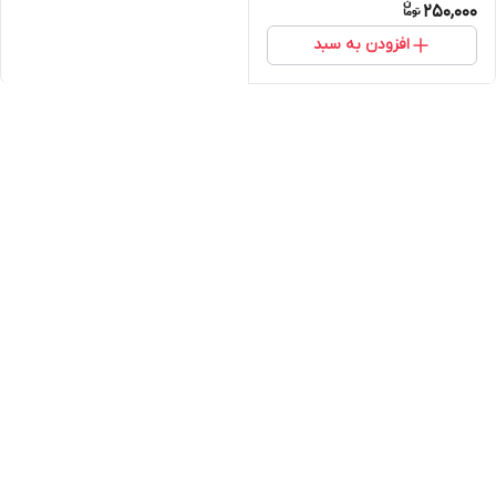
250,000
افزودن به سبد