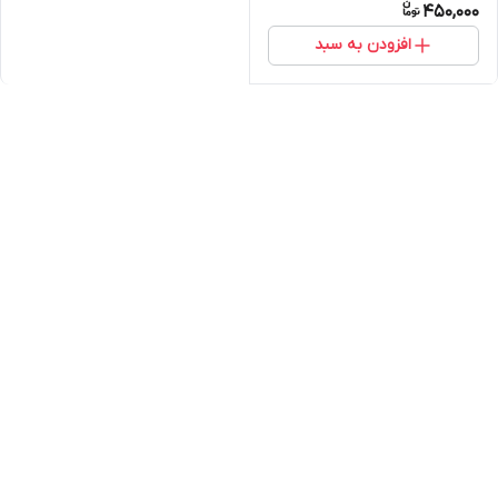
450,000
افزودن به سبد