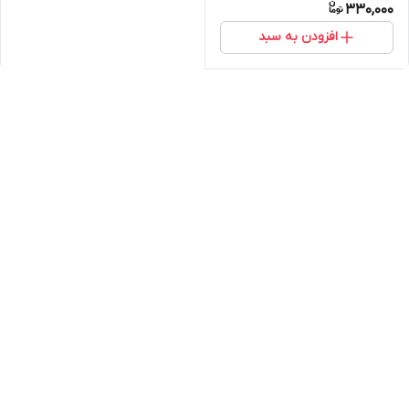
330,000
افزودن به سبد