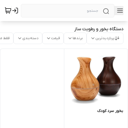
دستگاه بخور و رطوبت ساز
پربازدیدترین
برندها
قیمت
دسته‌بندی
فقط م
بخور سرد کودک