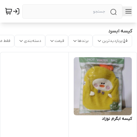
کیسه ابسرد
پربازدیدترین
برندها
قیمت
دسته‌بندی
فقط م
کیسه ابگرم نوزاد