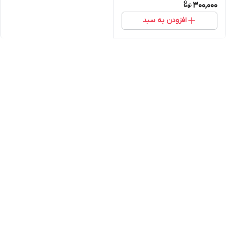
300,000
افزودن به سبد