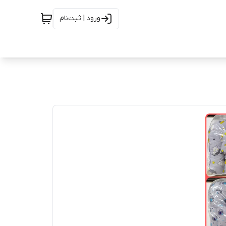
ورود | ثبت‌نام