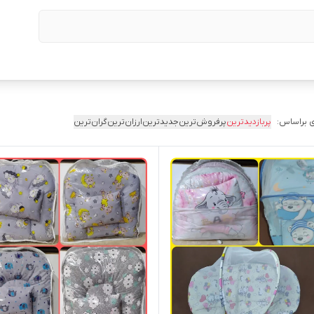
 براساس:
پربازدیدترین
پرفروش‌ترین
جدیدترین
ارزان‌ترین
گران‌ترین