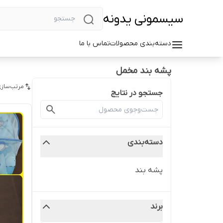
سیسمونی یدونه
دسته‌بندی محصولات
تماس با ما
پشه بند مخمل
مرتب‌سازی
جستجو در نتایج
دسته‌بندی
پشه بند
برند