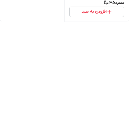
350,000
افزودن به سبد