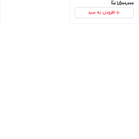
1,500,000
افزودن به سبد