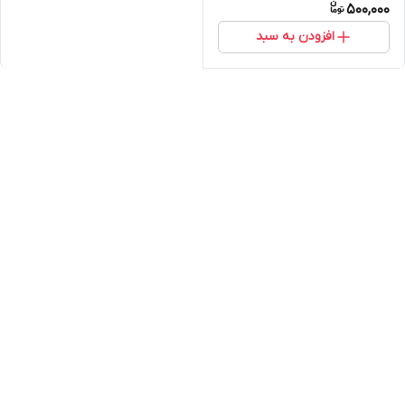
500,000
افزودن به سبد