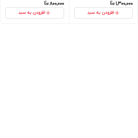
800,000
1,300,000
افزودن به سبد
افزودن به سبد