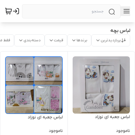
لباس بچه
پربازدیدترین
برندها
قیمت
دسته‌بندی
فقط م
لباس جعبه ای نوزاد
لباس جعبه ای نوزاد
ناموجود
ناموجود