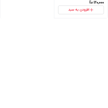
120,000
افزودن به سبد