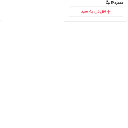
120,000
افزودن به سبد