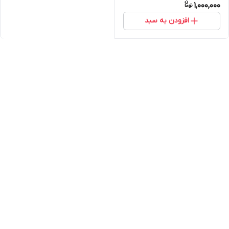
1,000,000
افزودن به سبد