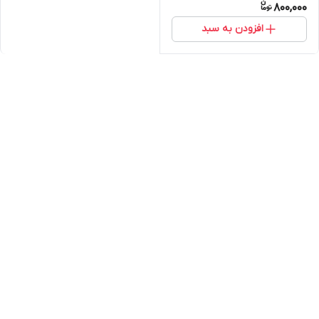
800,000
افزودن به سبد