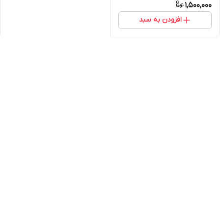
1,500,000
افزودن به سبد