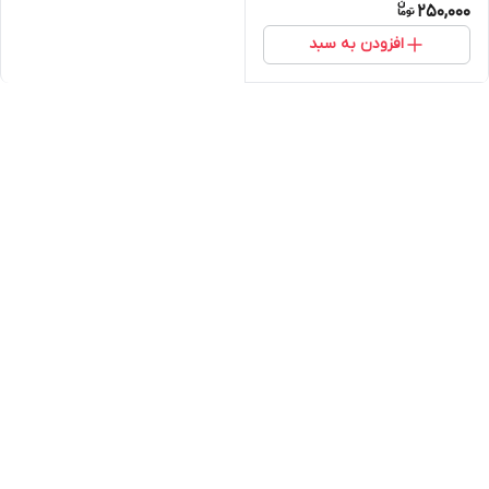
250,000
افزودن به سبد