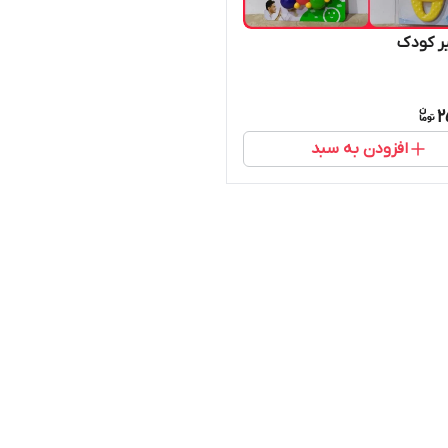
ر کودک
2
افزودن به سبد