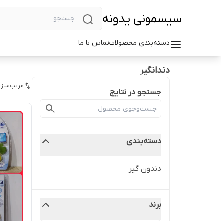
سیسمونی یدونه
دسته‌بندی محصولات
تماس با ما
دندانگیر
مرتب‌سازی
جستجو در نتایج
دسته‌بندی
دندون گیر
برند