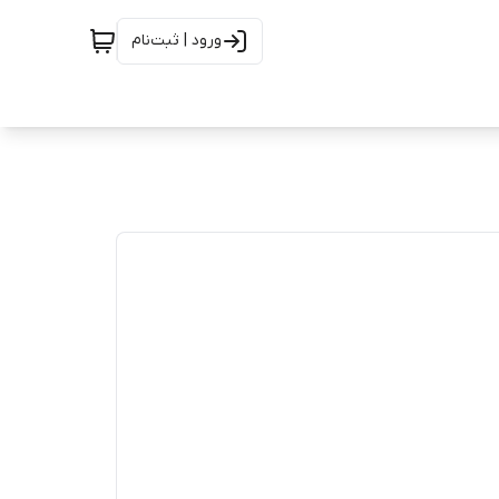
ورود | ثبت‌نام