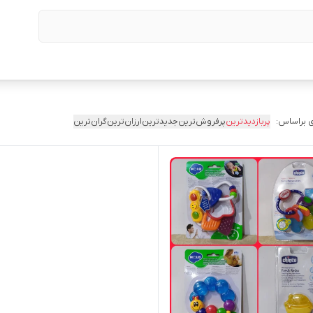
 براساس:
پربازدیدترین
پرفروش‌ترین
جدیدترین
ارزان‌ترین
گران‌ترین