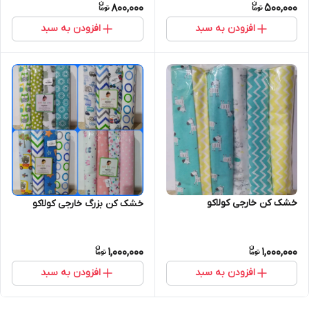
800,000
500,000
افزودن به سبد
افزودن به سبد
خشک کن خارجی کولاکو
خشک کن بزرگ خارجی کولاکو
1,000,000
1,000,000
افزودن به سبد
افزودن به سبد