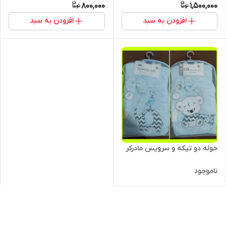
800,000
1,500,000
افزودن به سبد
افزودن به سبد
حوله دو تیکه و سرویس مادرکر
ناموجود