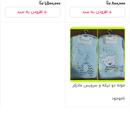
1,500,000
800,000
افزودن به سبد
افزودن به سبد
حوله دو تیکه و سرویس مادرکر
ناموجود