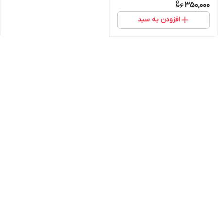
350,000
افزودن به سبد