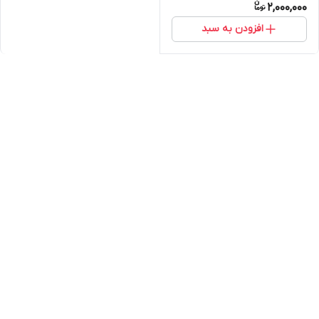
2,000,000
افزودن به سبد