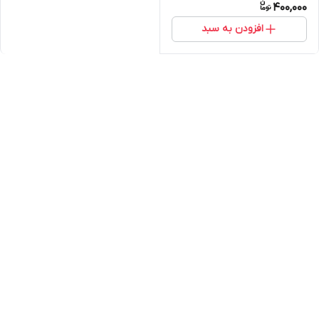
400,000
افزودن به سبد